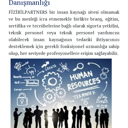
Danışmanlığı
FİZİBİLPARTNERS bir insan kaynağı sitesi olmamak
ve bu mesleği icra etmemekle birlikte branş, eğitim,
sertifika ve tecrübelerine bağlı olarak sigorta yetkilisi,
teknik personel veya teknik personel yardımcısı
olabilecek insan kaynağının tedariki ihtiyacınızı
desteklemek için gerekli fonksiyonel uzmanlığa sahip
olup, her seviyede profesyonellere erişim sağlayabilir.