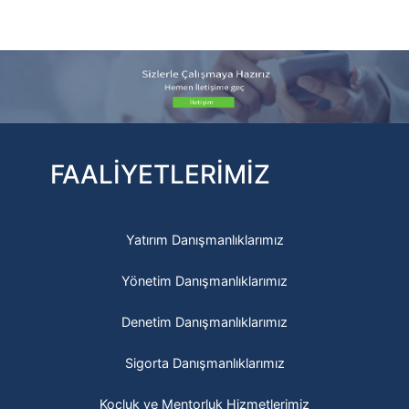
FAALİYETLERİMİZ
Yatırım Danışmanlıklarımız
Yönetim Danışmanlıklarımız
Denetim Danışmanlıklarımız
Sigorta Danışmanlıklarımız
Koçluk ve Mentorluk Hizmetlerimiz