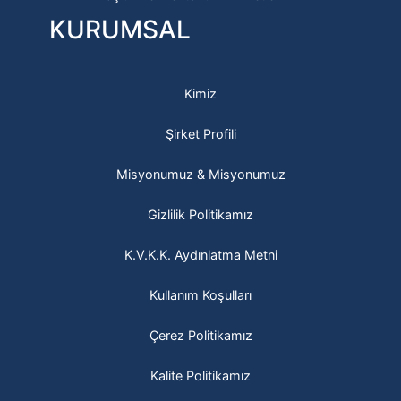
KURUMSAL
Kimiz
Şirket Profili
Misyonumuz & Misyonumuz
Gizlilik Politikamız
K.V.K.K. Aydınlatma Metni
Kullanım Koşulları
Çerez Politikamız
Kalite Politikamız