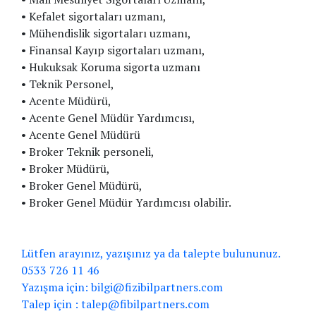
• Kefalet sigortaları uzmanı,
• Mühendislik sigortaları uzmanı,
• Finansal Kayıp sigortaları uzmanı,
• Hukuksak Koruma sigorta uzmanı
• Teknik Personel,
• Acente Müdürü,
• Acente Genel Müdür Yardımcısı,
• Acente Genel Müdürü
• Broker Teknik personeli,
• Broker Müdürü,
• Broker Genel Müdürü,
• Broker Genel Müdür Yardımcısı olabilir.
Lütfen arayınız, yazışınız ya da talepte bulununuz.
0533 726 11 46
Yazışma için: bilgi@fizibilpartners.com
Talep için : talep@fibilpartners.com