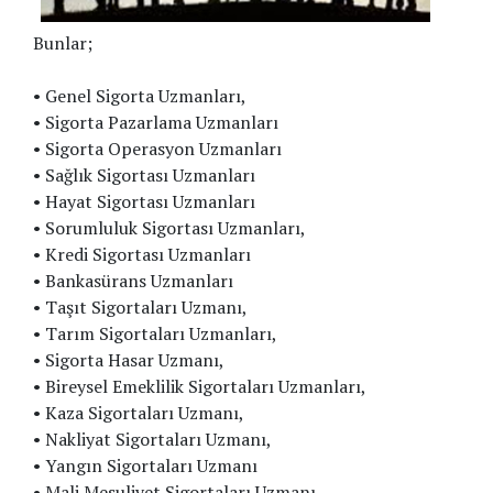
Bunlar;
• Genel Sigorta Uzmanları,
• Sigorta Pazarlama Uzmanları
• Sigorta Operasyon Uzmanları
• Sağlık Sigortası Uzmanları
• Hayat Sigortası Uzmanları
• Sorumluluk Sigortası Uzmanları,
• Kredi Sigortası Uzmanları
• Bankasürans Uzmanları
• Taşıt Sigortaları Uzmanı,
• Tarım Sigortaları Uzmanları,
• Sigorta Hasar Uzmanı,
• Bireysel Emeklilik Sigortaları Uzmanları,
• Kaza Sigortaları Uzmanı,
• Nakliyat Sigortaları Uzmanı,
• Yangın Sigortaları Uzmanı
• Mali Mesuliyet Sigortaları Uzmanı,